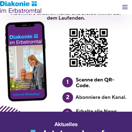
Navigation überspringen
Aktuelles