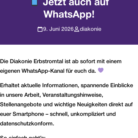
Jetzt auch auf
WhatsApp!
9. Juni 2026
diakonie
Die Diakonie Erbstromtal ist ab sofort mit einem
eigenen WhatsApp-Kanal für euch da.
Erhaltet aktuelle Informationen, spannende Einblicke
in unsere Arbeit, Veranstaltungshinweise,
Stellenangebote und wichtige Neuigkeiten direkt auf
euer Smartphone – schnell, unkompliziert und
datenschutzkonform.