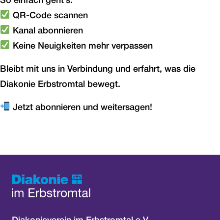
So einfach geht’s:
QR-Code scannen
Kanal abonnieren
Keine Neuigkeiten mehr verpassen
Bleibt mit uns in Verbindung und erfahrt, was die
Diakonie Erbstromtal bewegt.
Jetzt abonnieren und weitersagen!