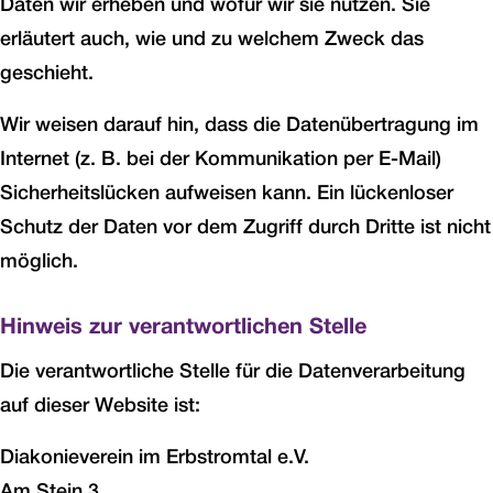
Daten wir erheben und wofür wir sie nutzen. Sie
erläutert auch, wie und zu welchem Zweck das
geschieht.
Wir weisen darauf hin, dass die Datenübertragung im
Internet (z. B. bei der Kommunikation per E-Mail)
Sicherheitslücken aufweisen kann. Ein lückenloser
Schutz der Daten vor dem Zugriff durch Dritte ist nicht
möglich.
Hinweis zur verantwortlichen Stelle
Die verantwortliche Stelle für die Datenverarbeitung
auf dieser Website ist:
Diakonieverein im Erbstromtal e.V.
Am Stein 3