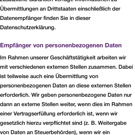
Übermittlungen an Drittstaaten einschließlich der
Datenempfänger finden Sie in dieser
Datenschutzerklärung.
Empfänger von personenbezogenen Daten
Im Rahmen unserer Geschäftstätigkeit arbeiten wir
mit verschiedenen externen Stellen zusammen. Dabei
ist teilweise auch eine Übermittlung von
personenbezogenen Daten an diese externen Stellen
erforderlich. Wir geben personenbezogene Daten nur
dann an externe Stellen weiter, wenn dies im Rahmen
einer Vertragserfüllung erforderlich ist, wenn wir
gesetzlich hierzu verpflichtet sind (z. B. Weitergabe
von Daten an Steuerbehörden), wenn wir ein