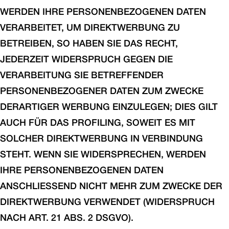
WERDEN IHRE PERSONENBEZOGENEN DATEN
VERARBEITET, UM DIREKTWERBUNG ZU
BETREIBEN, SO HABEN SIE DAS RECHT,
JEDERZEIT WIDERSPRUCH GEGEN DIE
VERARBEITUNG SIE BETREFFENDER
PERSONENBEZOGENER DATEN ZUM ZWECKE
DERARTIGER WERBUNG EINZULEGEN; DIES GILT
AUCH FÜR DAS PROFILING, SOWEIT ES MIT
SOLCHER DIREKTWERBUNG IN VERBINDUNG
STEHT. WENN SIE WIDERSPRECHEN, WERDEN
IHRE PERSONENBEZOGENEN DATEN
ANSCHLIESSEND NICHT MEHR ZUM ZWECKE DER
DIREKTWERBUNG VERWENDET (WIDERSPRUCH
NACH ART. 21 ABS. 2 DSGVO).