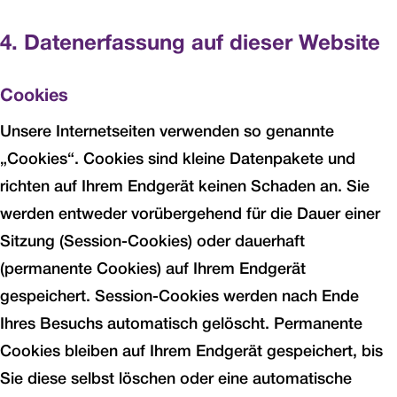
4. Datenerfassung auf dieser Website
Cookies
Unsere Internetseiten verwenden so genannte
„Cookies“. Cookies sind kleine Datenpakete und
richten auf Ihrem Endgerät keinen Schaden an. Sie
werden entweder vorübergehend für die Dauer einer
Sitzung (Session-Cookies) oder dauerhaft
(permanente Cookies) auf Ihrem Endgerät
gespeichert. Session-Cookies werden nach Ende
Ihres Besuchs automatisch gelöscht. Permanente
Cookies bleiben auf Ihrem Endgerät gespeichert, bis
Sie diese selbst löschen oder eine automatische