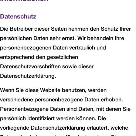
Datenschutz
Die Betreiber dieser Seiten nehmen den Schutz Ihrer
persönlichen Daten sehr ernst. Wir behandeln Ihre
personenbezogenen Daten vertraulich und
entsprechend den gesetzlichen
Datenschutzvorschriften sowie dieser
Datenschutzerklärung.
Wenn Sie diese Website benutzen, werden
verschiedene personenbezogene Daten erhoben.
Personenbezogene Daten sind Daten, mit denen Sie
persönlich identifiziert werden können. Die
vorliegende Datenschutzerklärung erläutert, welche