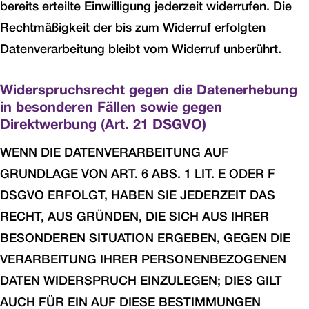
bereits erteilte Einwilligung jederzeit widerrufen. Die
Rechtmäßigkeit der bis zum Widerruf erfolgten
Datenverarbeitung bleibt vom Widerruf unberührt.
Widerspruchsrecht gegen die Datenerhebung
in besonderen Fällen sowie gegen
Direktwerbung (Art. 21 DSGVO)
WENN DIE DATENVERARBEITUNG AUF
GRUNDLAGE VON ART. 6 ABS. 1 LIT. E ODER F
DSGVO ERFOLGT, HABEN SIE JEDERZEIT DAS
RECHT, AUS GRÜNDEN, DIE SICH AUS IHRER
BESONDEREN SITUATION ERGEBEN, GEGEN DIE
VERARBEITUNG IHRER PERSONENBEZOGENEN
DATEN WIDERSPRUCH EINZULEGEN; DIES GILT
AUCH FÜR EIN AUF DIESE BESTIMMUNGEN