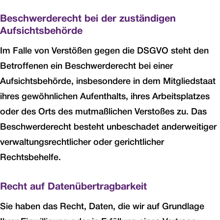
Beschwerde­recht bei der zuständigen
Aufsichts­behörde
Im Falle von Verstößen gegen die DSGVO steht den
Betroffenen ein Beschwerderecht bei einer
Aufsichtsbehörde, insbesondere in dem Mitgliedstaat
ihres gewöhnlichen Aufenthalts, ihres Arbeitsplatzes
oder des Orts des mutmaßlichen Verstoßes zu. Das
Beschwerderecht besteht unbeschadet anderweitiger
verwaltungsrechtlicher oder gerichtlicher
Rechtsbehelfe.
Recht auf Daten­übertrag­barkeit
Sie haben das Recht, Daten, die wir auf Grundlage