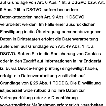
auf Grundlage von Art. 6 Abs. 1 lit. a DSGVO bzw. Art.
9 Abs. 2 lit. a DSGVO, sofern besondere
Datenkategorien nach Art. 9 Abs. 1 DSGVO
verarbeitet werden. Im Falle einer ausdrücklichen
Einwilligung in die Übertragung personenbezogener
Daten in Drittstaaten erfolgt die Datenverarbeitung
außerdem auf Grundlage von Art. 49 Abs. 1 lit. a
DSGVO. Sofern Sie in die Speicherung von Cookies
oder in den Zugriff auf Informationen in Ihr Endgerät
(z. B. via Device-Fingerprinting) eingewilligt haben,
erfolgt die Datenverarbeitung zusätzlich auf
Grundlage von § 25 Abs. 1 TDDDG. Die Einwilligung
ist jederzeit widerrufbar. Sind Ihre Daten zur
Vertragserfüllung oder zur Durchführung
vorvertraglicher Maßnahmen erforderlich, verarbeiten