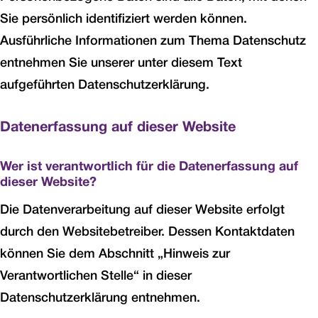
Sie persönlich identifiziert werden können.
Ausführliche Informationen zum Thema Datenschutz
entnehmen Sie unserer unter diesem Text
aufgeführten Datenschutzerklärung.
Datenerfassung auf dieser Website
Wer ist verantwortlich für die Datenerfassung auf
dieser Website?
Die Datenverarbeitung auf dieser Website erfolgt
durch den Websitebetreiber. Dessen Kontaktdaten
können Sie dem Abschnitt „Hinweis zur
Verantwortlichen Stelle“ in dieser
Datenschutzerklärung entnehmen.