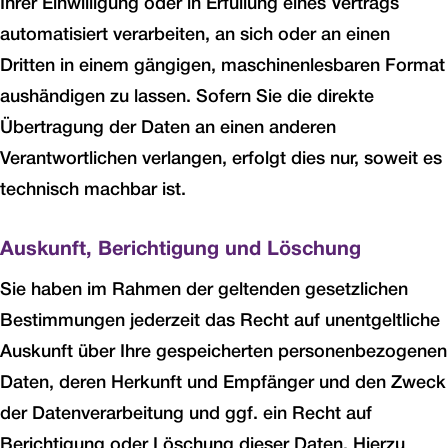
Ihrer Einwilligung oder in Erfüllung eines Vertrags
automatisiert verarbeiten, an sich oder an einen
Dritten in einem gängigen, maschinenlesbaren Format
aushändigen zu lassen. Sofern Sie die direkte
Übertragung der Daten an einen anderen
Verantwortlichen verlangen, erfolgt dies nur, soweit es
technisch machbar ist.
Auskunft, Berichtigung und Löschung
Sie haben im Rahmen der geltenden gesetzlichen
Bestimmungen jederzeit das Recht auf unentgeltliche
Auskunft über Ihre gespeicherten personenbezogenen
Daten, deren Herkunft und Empfänger und den Zweck
der Datenverarbeitung und ggf. ein Recht auf
Berichtigung oder Löschung dieser Daten. Hierzu