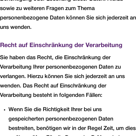
sowie zu weiteren Fragen zum Thema
personenbezogene Daten können Sie sich jederzeit an
uns wenden.
Recht auf Einschränkung der Verarbeitung
Sie haben das Recht, die Einschränkung der
Verarbeitung Ihrer personenbezogenen Daten zu
verlangen. Hierzu können Sie sich jederzeit an uns
wenden. Das Recht auf Einschränkung der
Verarbeitung besteht in folgenden Fällen:
Wenn Sie die Richtigkeit Ihrer bei uns
gespeicherten personenbezogenen Daten
bestreiten, benötigen wir in der Regel Zeit, um dies