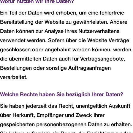
Wofür nutzen wir Ihre Daten?
Ein Teil der Daten wird erhoben, um eine fehlerfreie
Bereitstellung der Website zu gewährleisten. Andere
Daten können zur Analyse Ihres Nutzerverhaltens
verwendet werden. Sofern über die Website Verträge
geschlossen oder angebahnt werden können, werden
die übermittelten Daten auch für Vertragsangebote,
Bestellungen oder sonstige Auftragsanfragen
verarbeitet.
Welche Rechte haben Sie bezüglich Ihrer Daten?
Sie haben jederzeit das Recht, unentgeltlich Auskunft
über Herkunft, Empfänger und Zweck Ihrer
gespeicherten personenbezogenen Daten zu erhalten.