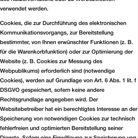
verwendet werden.
Cookies, die zur Durchführung des elektronischen
Kommunikationsvorgangs, zur Bereitstellung
bestimmter, von Ihnen erwünschter Funktionen (z. B.
für die Warenkorbfunktion) oder zur Optimierung der
Website (z. B. Cookies zur Messung des
Webpublikums) erforderlich sind (notwendige
Cookies), werden auf Grundlage von Art. 6 Abs. 1 lit. f
DSGVO gespeichert, sofern keine andere
Rechtsgrundlage angegeben wird. Der
Websitebetreiber hat ein berechtigtes Interesse an der
Speicherung von notwendigen Cookies zur technisch
fehlerfreien und optimierten Bereitstellung seiner