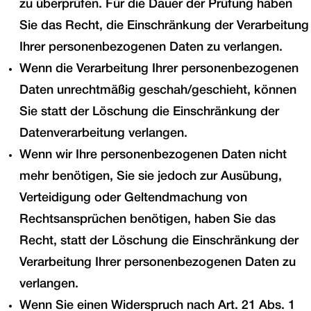
zu überprüfen. Für die Dauer der Prüfung haben
Sie das Recht, die Einschränkung der Verarbeitung
Ihrer personenbezogenen Daten zu verlangen.
Wenn die Verarbeitung Ihrer personenbezogenen
Daten unrechtmäßig geschah/geschieht, können
Sie statt der Löschung die Einschränkung der
Datenverarbeitung verlangen.
Wenn wir Ihre personenbezogenen Daten nicht
mehr benötigen, Sie sie jedoch zur Ausübung,
Verteidigung oder Geltendmachung von
Rechtsansprüchen benötigen, haben Sie das
Recht, statt der Löschung die Einschränkung der
Verarbeitung Ihrer personenbezogenen Daten zu
verlangen.
Wenn Sie einen Widerspruch nach Art. 21 Abs. 1