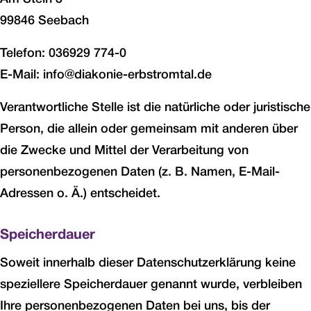
99846 Seebach
Telefon: 036929 774-0
E-Mail: info@diakonie-erbstromtal.de
Verantwortliche Stelle ist die natürliche oder juristische
Person, die allein oder gemeinsam mit anderen über
die Zwecke und Mittel der Verarbeitung von
personenbezogenen Daten (z. B. Namen, E-Mail-
Adressen o. Ä.) entscheidet.
Speicherdauer
Soweit innerhalb dieser Datenschutzerklärung keine
speziellere Speicherdauer genannt wurde, verbleiben
Ihre personenbezogenen Daten bei uns, bis der