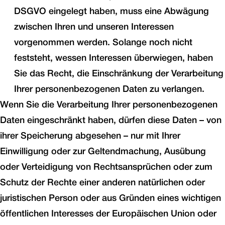
DSGVO eingelegt haben, muss eine Abwägung
zwischen Ihren und unseren Interessen
vorgenommen werden. Solange noch nicht
feststeht, wessen Interessen überwiegen, haben
Sie das Recht, die Einschränkung der Verarbeitung
Ihrer personenbezogenen Daten zu verlangen.
Wenn Sie die Verarbeitung Ihrer personenbezogenen
Daten eingeschränkt haben, dürfen diese Daten – von
ihrer Speicherung abgesehen – nur mit Ihrer
Einwilligung oder zur Geltendmachung, Ausübung
oder Verteidigung von Rechtsansprüchen oder zum
Schutz der Rechte einer anderen natürlichen oder
juristischen Person oder aus Gründen eines wichtigen
öffentlichen Interesses der Europäischen Union oder