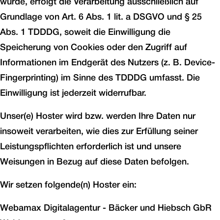
wurde, erfolgt die Verarbeitung ausschließlich auf
Grundlage von Art. 6 Abs. 1 lit. a DSGVO und § 25
Abs. 1 TDDDG, soweit die Einwilligung die
Speicherung von Cookies oder den Zugriff auf
Informationen im Endgerät des Nutzers (z. B. Device-
Fingerprinting) im Sinne des TDDDG umfasst. Die
Einwilligung ist jederzeit widerrufbar.
Unser(e) Hoster wird bzw. werden Ihre Daten nur
insoweit verarbeiten, wie dies zur Erfüllung seiner
Leistungspflichten erforderlich ist und unsere
Weisungen in Bezug auf diese Daten befolgen.
Wir setzen folgende(n) Hoster ein:
Webamax Digitalagentur - Bäcker und Hiebsch GbR