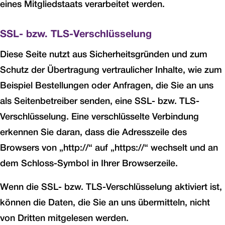
eines Mitgliedstaats verarbeitet werden.
SSL- bzw. TLS-Verschlüsselung
Diese Seite nutzt aus Sicherheitsgründen und zum
Schutz der Übertragung vertraulicher Inhalte, wie zum
Beispiel Bestellungen oder Anfragen, die Sie an uns
als Seitenbetreiber senden, eine SSL- bzw. TLS-
Verschlüsselung. Eine verschlüsselte Verbindung
erkennen Sie daran, dass die Adresszeile des
Browsers von „http://“ auf „https://“ wechselt und an
dem Schloss-Symbol in Ihrer Browserzeile.
Wenn die SSL- bzw. TLS-Verschlüsselung aktiviert ist,
können die Daten, die Sie an uns übermitteln, nicht
von Dritten mitgelesen werden.