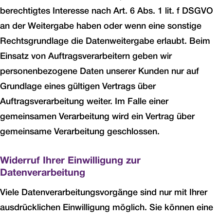
berechtigtes Interesse nach Art. 6 Abs. 1 lit. f DSGVO
an der Weitergabe haben oder wenn eine sonstige
Rechtsgrundlage die Datenweitergabe erlaubt. Beim
Einsatz von Auftragsverarbeitern geben wir
personenbezogene Daten unserer Kunden nur auf
Grundlage eines gültigen Vertrags über
Auftragsverarbeitung weiter. Im Falle einer
gemeinsamen Verarbeitung wird ein Vertrag über
gemeinsame Verarbeitung geschlossen.
Widerruf Ihrer Einwilligung zur
Datenverarbeitung
Viele Datenverarbeitungsvorgänge sind nur mit Ihrer
ausdrücklichen Einwilligung möglich. Sie können eine