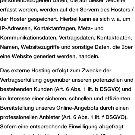
personenbezogenen Daten, die auf dieser Website
erfasst werden, werden auf den Servern des Hosters /
der Hoster gespeichert. Hierbei kann es sich v. a. um
IP-Adressen, Kontaktanfragen, Meta- und
Kommunikationsdaten, Vertragsdaten, Kontaktdaten,
Namen, Websitezugriffe und sonstige Daten, die über
eine Website generiert werden, handeln.
Das externe Hosting erfolgt zum Zwecke der
Vertragserfüllung gegenüber unseren potenziellen und
bestehenden Kunden (Art. 6 Abs. 1 lit. b DSGVO) und
im Interesse einer sicheren, schnellen und effizienten
Bereitstellung unseres Online-Angebots durch einen
professionellen Anbieter (Art. 6 Abs. 1 lit. f DSGVO).
Sofern eine entsprechende Einwilligung abgefragt