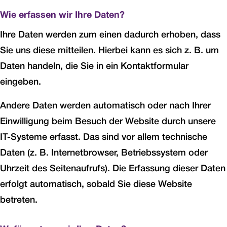
Wie erfassen wir Ihre Daten?
Ihre Daten werden zum einen dadurch erhoben, dass
Sie uns diese mitteilen. Hierbei kann es sich z. B. um
Daten handeln, die Sie in ein Kontaktformular
eingeben.
Andere Daten werden automatisch oder nach Ihrer
Einwilligung beim Besuch der Website durch unsere
IT-Systeme erfasst. Das sind vor allem technische
Daten (z. B. Internetbrowser, Betriebssystem oder
Uhrzeit des Seitenaufrufs). Die Erfassung dieser Daten
erfolgt automatisch, sobald Sie diese Website
betreten.