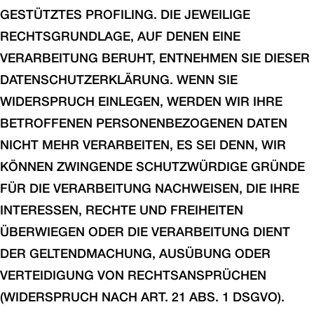
GESTÜTZTES PROFILING. DIE JEWEILIGE
RECHTSGRUNDLAGE, AUF DENEN EINE
VERARBEITUNG BERUHT, ENTNEHMEN SIE DIESER
DATENSCHUTZERKLÄRUNG. WENN SIE
WIDERSPRUCH EINLEGEN, WERDEN WIR IHRE
BETROFFENEN PERSONENBEZOGENEN DATEN
NICHT MEHR VERARBEITEN, ES SEI DENN, WIR
KÖNNEN ZWINGENDE SCHUTZWÜRDIGE GRÜNDE
FÜR DIE VERARBEITUNG NACHWEISEN, DIE IHRE
INTERESSEN, RECHTE UND FREIHEITEN
ÜBERWIEGEN ODER DIE VERARBEITUNG DIENT
DER GELTENDMACHUNG, AUSÜBUNG ODER
VERTEIDIGUNG VON RECHTSANSPRÜCHEN
(WIDERSPRUCH NACH ART. 21 ABS. 1 DSGVO).