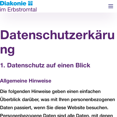
Navigation überspringen
Datenschutzerkäru
ng
1. Datenschutz auf einen Blick
Allgemeine Hinweise
Die folgenden Hinweise geben einen einfachen
Überblick darüber, was mit Ihren personenbezogenen
Daten passiert, wenn Sie diese Website besuchen.
Personenbezogene Daten sind alle Daten, mit denen