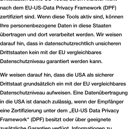
nach dem EU-US-Data Privacy Framework (DPF)
zertifiziert sind. Wenn diese Tools aktiv sind, können
Ihre personenbezogene Daten in diese Staaten
übertragen und dort verarbeitet werden. Wir weisen
darauf hin, dass in datenschutzrechtlich unsicheren
Drittstaaten kein mit der EU vergleichbares
Datenschutzniveau garantiert werden kann.
Wir weisen darauf hin, dass die USA als sicherer
Drittstaat grundsätzlich ein mit der EU vergleichbares
Datenschutzniveau aufweisen. Eine Datenübertragung
in die USA ist danach zulässig, wenn der Empfänger
eine Zertifizierung unter dem „EU-US Data Privacy
Framework“ (DPF) besitzt oder über geeignete
zusätzliche Garantien verfügt. Informationen zu