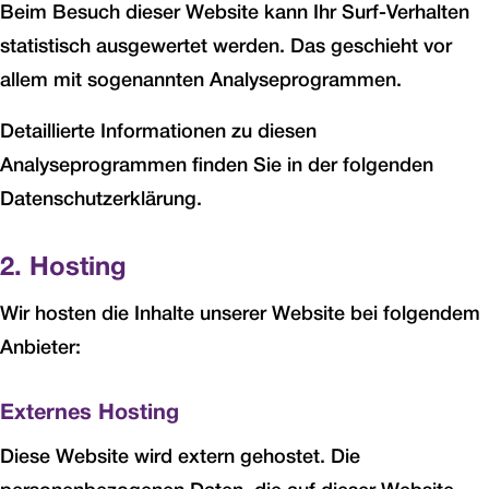
Beim Besuch dieser Website kann Ihr Surf-Verhalten
statistisch ausgewertet werden. Das geschieht vor
allem mit sogenannten Analyseprogrammen.
Detaillierte Informationen zu diesen
Analyseprogrammen finden Sie in der folgenden
Datenschutzerklärung.
2. Hosting
Wir hosten die Inhalte unserer Website bei folgendem
Anbieter:
Externes Hosting
Diese Website wird extern gehostet. Die