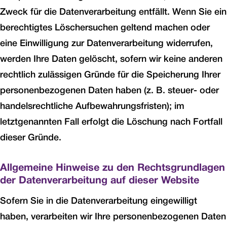
Zweck für die Datenverarbeitung entfällt. Wenn Sie ein
berechtigtes Löschersuchen geltend machen oder
eine Einwilligung zur Datenverarbeitung widerrufen,
werden Ihre Daten gelöscht, sofern wir keine anderen
rechtlich zulässigen Gründe für die Speicherung Ihrer
personenbezogenen Daten haben (z. B. steuer- oder
handelsrechtliche Aufbewahrungsfristen); im
letztgenannten Fall erfolgt die Löschung nach Fortfall
dieser Gründe.
Allgemeine Hinweise zu den Rechtsgrundlagen
der Datenverarbeitung auf dieser Website
Sofern Sie in die Datenverarbeitung eingewilligt
haben, verarbeiten wir Ihre personenbezogenen Daten