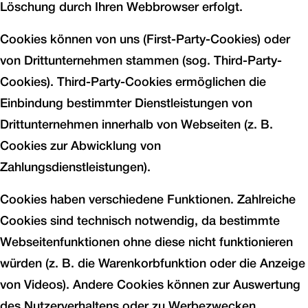
Löschung durch Ihren Webbrowser erfolgt.
Cookies können von uns (First-Party-Cookies) oder
von Drittunternehmen stammen (sog. Third-Party-
Cookies). Third-Party-Cookies ermöglichen die
Einbindung bestimmter Dienstleistungen von
Drittunternehmen innerhalb von Webseiten (z. B.
Cookies zur Abwicklung von
Zahlungsdienstleistungen).
Cookies haben verschiedene Funktionen. Zahlreiche
Cookies sind technisch notwendig, da bestimmte
Webseitenfunktionen ohne diese nicht funktionieren
würden (z. B. die Warenkorbfunktion oder die Anzeige
von Videos). Andere Cookies können zur Auswertung
des Nutzerverhaltens oder zu Werbezwecken