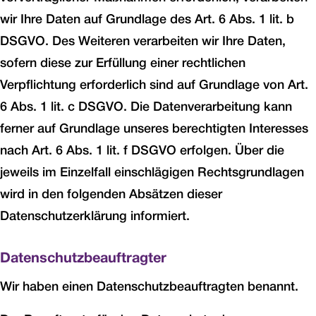
wir Ihre Daten auf Grundlage des Art. 6 Abs. 1 lit. b
DSGVO. Des Weiteren verarbeiten wir Ihre Daten,
sofern diese zur Erfüllung einer rechtlichen
Verpflichtung erforderlich sind auf Grundlage von Art.
6 Abs. 1 lit. c DSGVO. Die Datenverarbeitung kann
ferner auf Grundlage unseres berechtigten Interesses
nach Art. 6 Abs. 1 lit. f DSGVO erfolgen. Über die
jeweils im Einzelfall einschlägigen Rechtsgrundlagen
wird in den folgenden Absätzen dieser
Datenschutzerklärung informiert.
Datenschutz­beauftragter
Wir haben einen Datenschutzbeauftragten benannt.