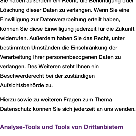
Sie haben außerdem ein Recht, die Berichtigung oder
Löschung dieser Daten zu verlangen. Wenn Sie eine
Einwilligung zur Datenverarbeitung erteilt haben,
können Sie diese Einwilligung jederzeit für die Zukunft
widerrufen. Außerdem haben Sie das Recht, unter
bestimmten Umständen die Einschränkung der
Verarbeitung Ihrer personenbezogenen Daten zu
verlangen. Des Weiteren steht Ihnen ein
Beschwerderecht bei der zuständigen
Aufsichtsbehörde zu.
Hierzu sowie zu weiteren Fragen zum Thema
Datenschutz können Sie sich jederzeit an uns wenden.
Analyse-Tools und Tools von Dritt­anbietern