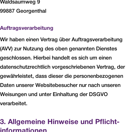
Waldsaumweg 9
99887 Georgenthal
Auftragsverarbeitung
Wir haben einen Vertrag über Auftragsverarbeitung
(AVV) zur Nutzung des oben genannten Dienstes
geschlossen. Hierbei handelt es sich um einen
datenschutzrechtlich vorgeschriebenen Vertrag, der
gewährleistet, dass dieser die personenbezogenen
Daten unserer Websitebesucher nur nach unseren
Weisungen und unter Einhaltung der DSGVO
verarbeitet.
3. Allgemeine Hinweise und Pflicht­
informationen